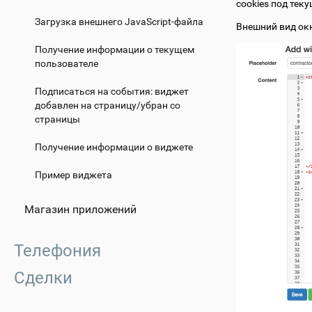
cookies под тек
Загрузка внешнего JavaScript-файла
Внешний вид ок
Получение информации о текущем
пользователе
Подписаться на события: виджет
добавлен на страницу/убран со
страницы
Получение информации о виджете
Пример виджета
Магазин приложений
Телефония
Сделки