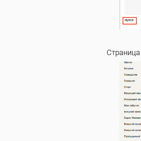
Страница