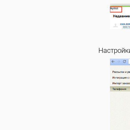
Настройки