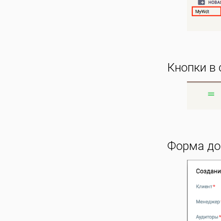
Кнопки в 
Форма до