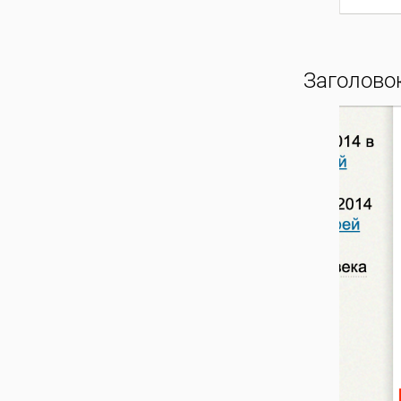
Заголовок