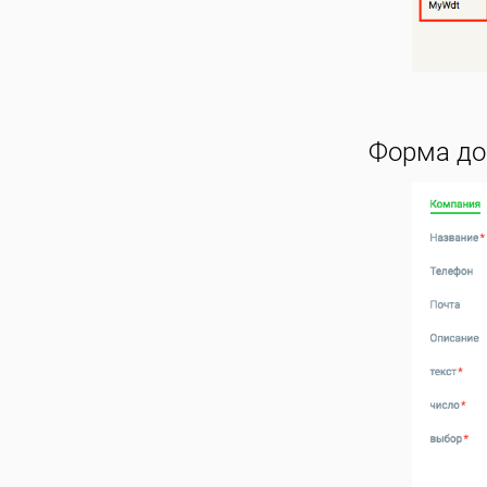
Форма до