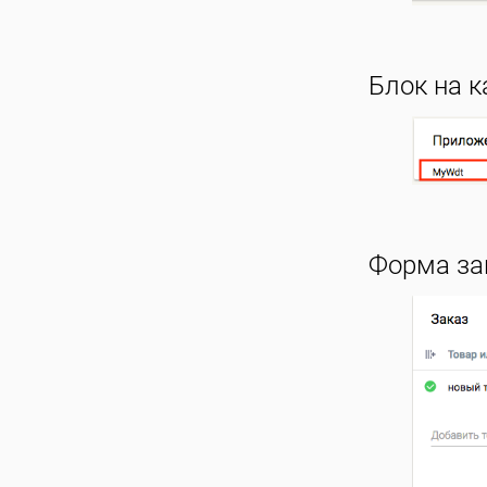
Блок на к
Форма зак