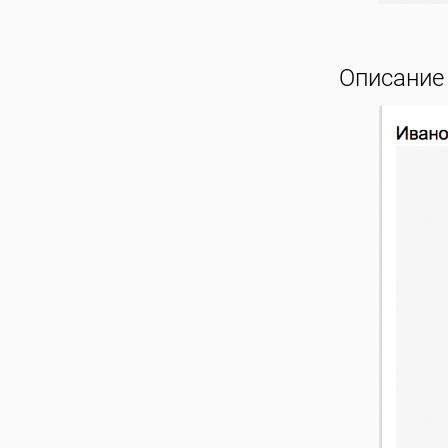
Описание 