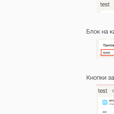
Блок на к
Кнопки з