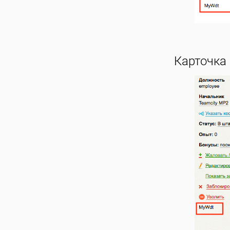
Карточка 