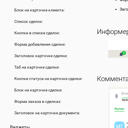
Заг
Блок на карточке клиента:
Список сделок:
Информер
Кнопки в списке сделок:
Форма добавления сделки:
Заголовок карточке сделки:
Таб на карточке сделки:
Коммента
Кнопки статуса на карточке сделки:
Блок на карточке сделки:
Форма заказа в сделках:
Заголовок на карточке документа:
Виджеты