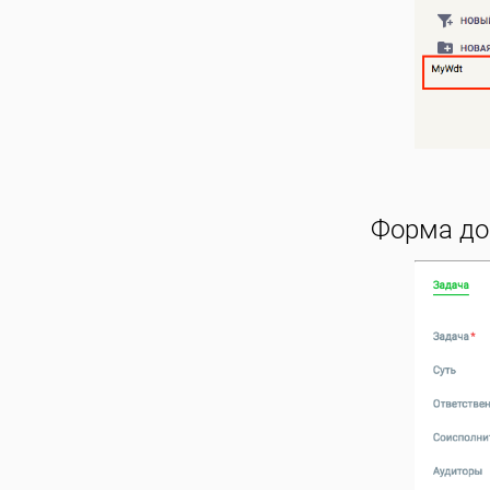
Форма до