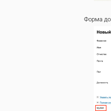
Форма до