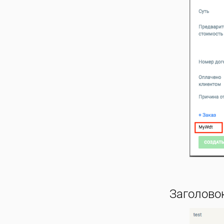
Заголовок