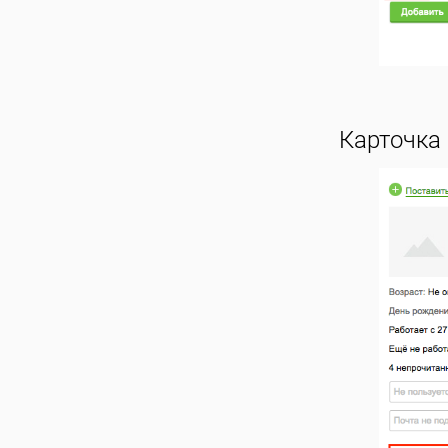
Карточка 