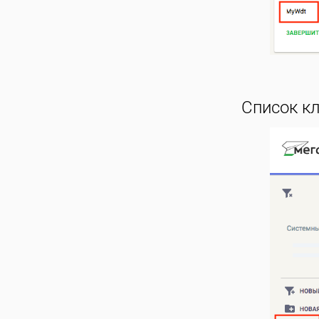
Список кл