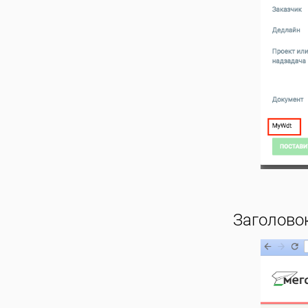
Заголовок