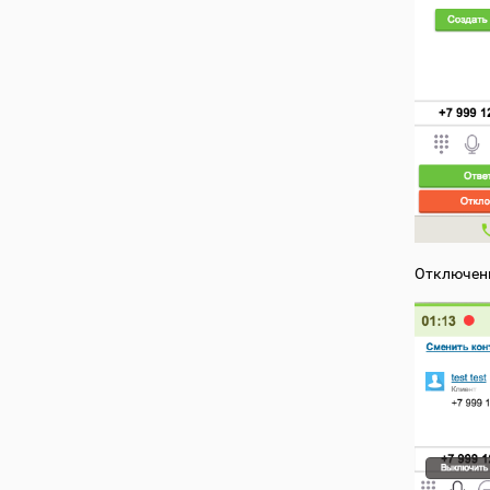
Отключени