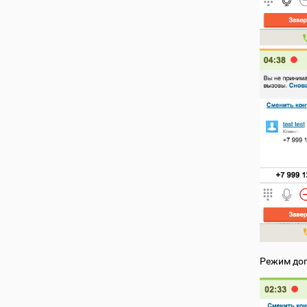
Режим доп