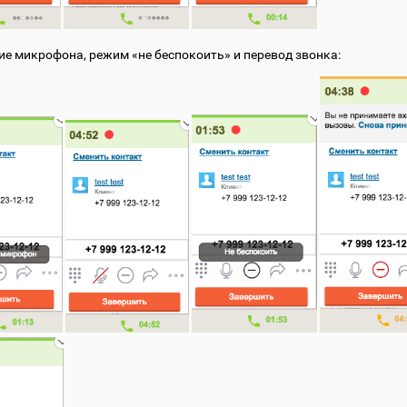
е микрофона, режим «не беспокоить» и перевод звонка: