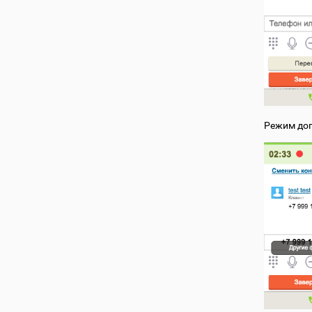
Режим доп