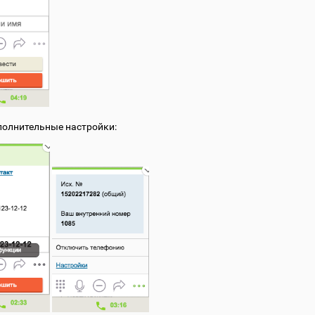
олнительные настройки: