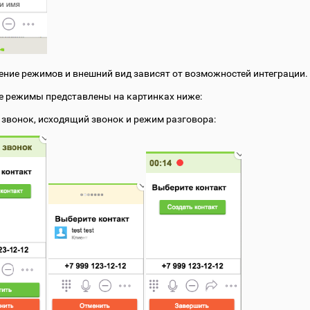
ние режимов и внешний вид зависят от возможностей интеграции.
 режимы представлены на картинках ниже:
звонок, исходящий звонок и режим разговора: