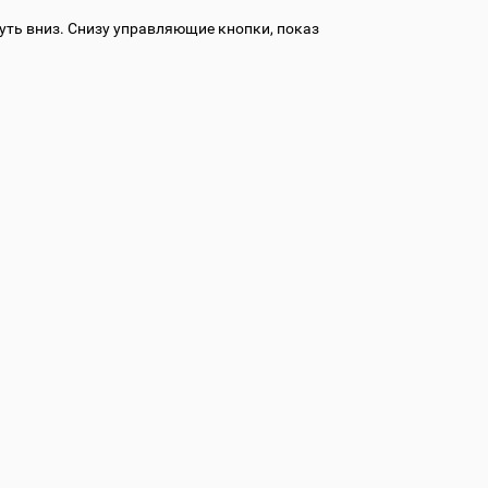
уть вниз. Снизу управляющие кнопки, показ