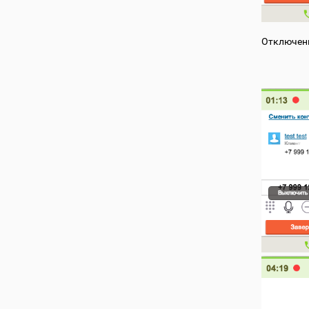
Отключени