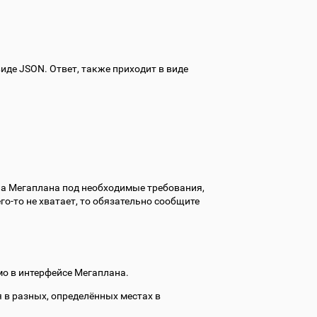
иде JSON. Ответ, также приходит в виде
ла Мегаплана под необходимые требования,
го-то не хватает, то обязательно сообщите
о в интерфейсе Мегаплана.
 в разных, определённых местах в