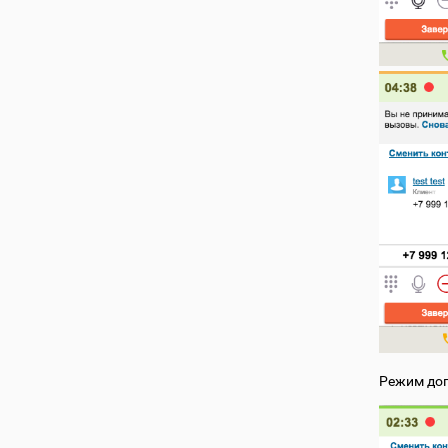
Режим доп