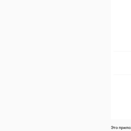
Это прило