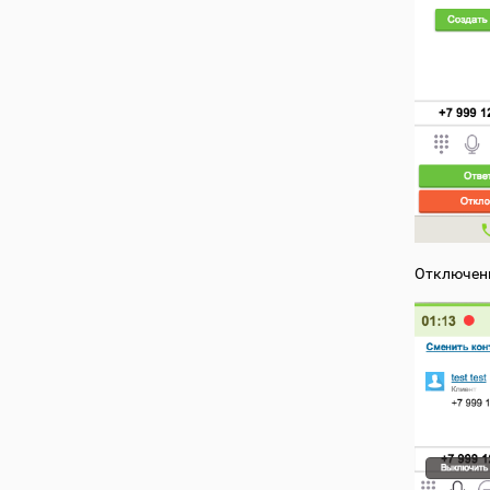
Отключени