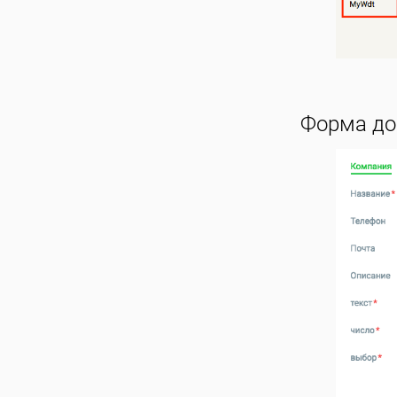
Форма до