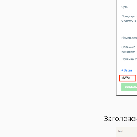
Заголовок