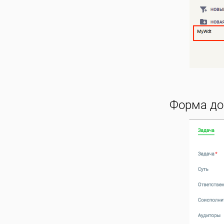
Форма до