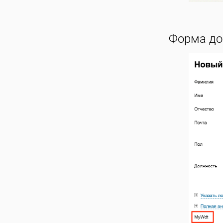
Форма до