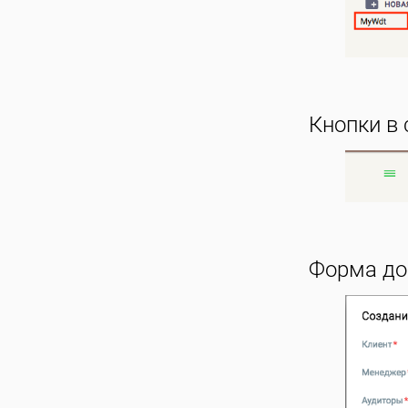
Кнопки в 
Форма до