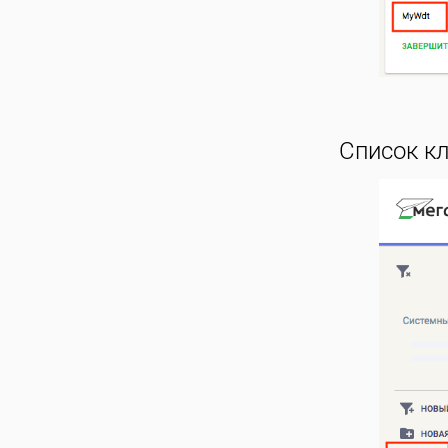
Список кл