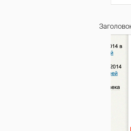
Заголовок