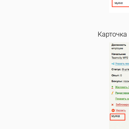
Карточка 