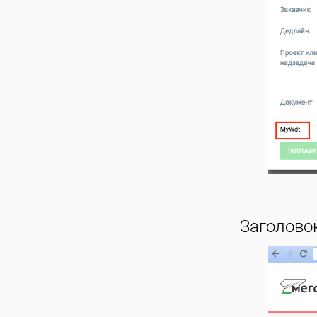
Заголовок