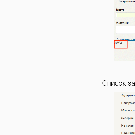
Список за