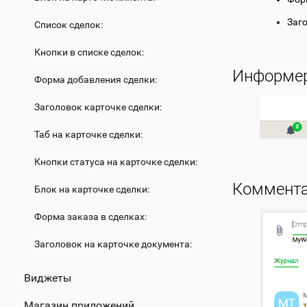
Заг
Список сделок:
Кнопки в списке сделок:
Информер
Форма добавления сделки:
Заголовок карточке сделки:
Таб на карточке сделки:
Кнопки статуса на карточке сделки:
Коммента
Блок на карточке сделки:
Форма заказа в сделках:
Заголовок на карточке документа:
Виджеты
Магазин приложений