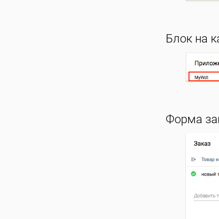
Блок на к
Форма зак