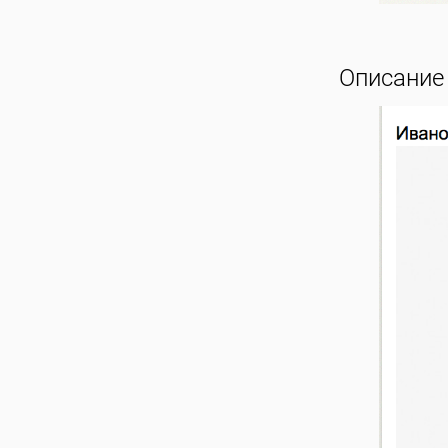
Описание 