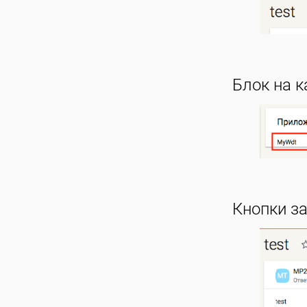
Блок на к
Кнопки з