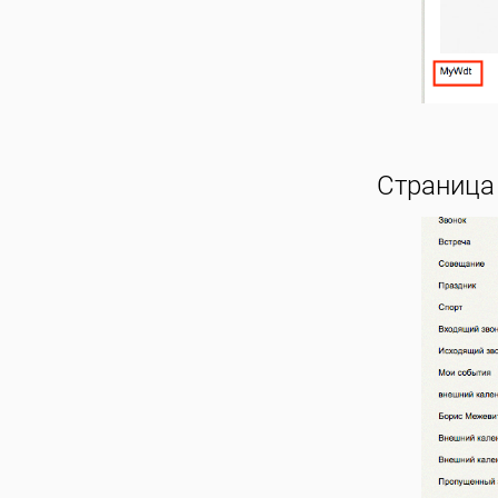
Страница