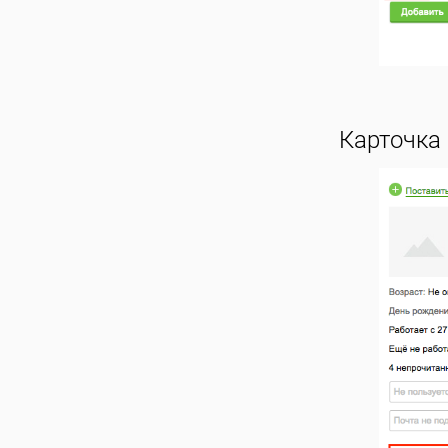
Карточка 