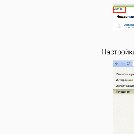
Настройки