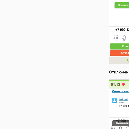
Отключени