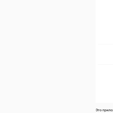
Это прило