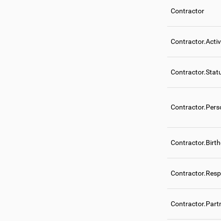
Contractor
Contractor.Acti
Contractor.Stat
Contractor.Per
Contractor.Birt
Contractor.Resp
Contractor.Part