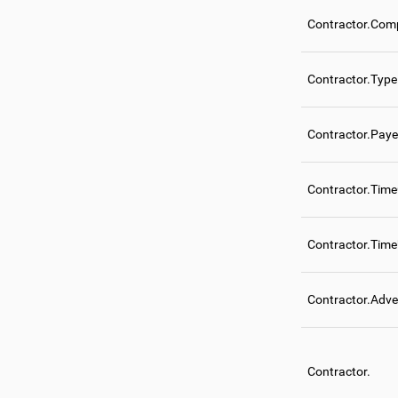
Contractor.Comp
Contractor.Type
Contractor.Paye
Contractor.Tim
Contractor.Tim
Contractor.Adve
Contractor.