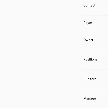
Contact
Payer
Owner
Positions
Auditors
Manager