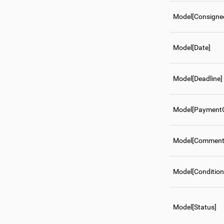
Model[Consigne
Model[Date]
Model[Deadline]
Model[Payment
Model[Comment
Model[Condition
Model[Status]