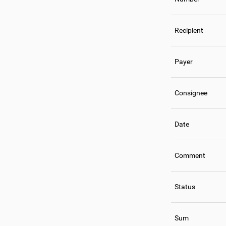
Recipient
Payer
Consignee
Date
Comment
Status
Sum