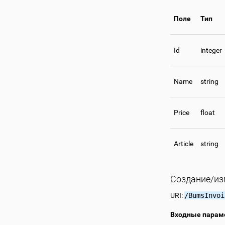
Поле
Тип
Id
integer
Name
string
Price
float
Article
string
Создание/из
URI:
/BumsInvoi
Входные парам