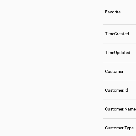
Favorite
TimeCreated
TimeUpdated
Customer
Customer.Id
Customer.Name
Customer.Type