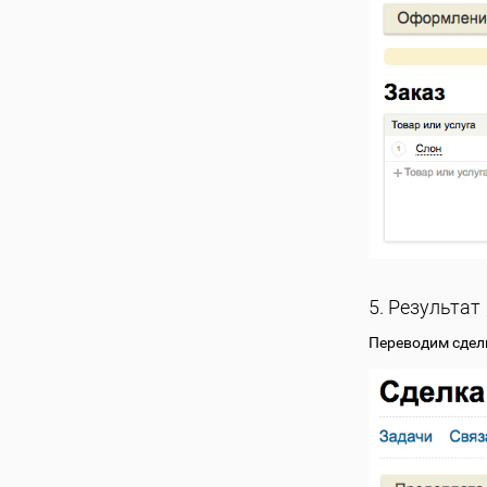
5. Результат
Переводим сдел