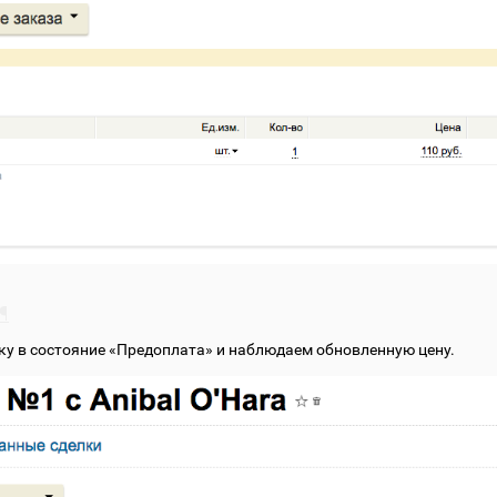
¶
ку в состояние «Предоплата» и наблюдаем обновленную цену.