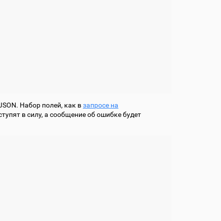
JSON. Набор полей, как в
запросе на
ступят в силу, а сообщение об ошибке будет