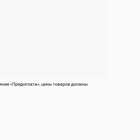
ояние «Предоплата», цены товаров должны