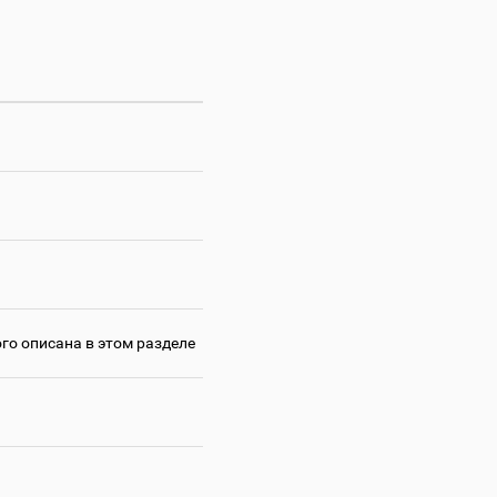
го описана в этом разделе