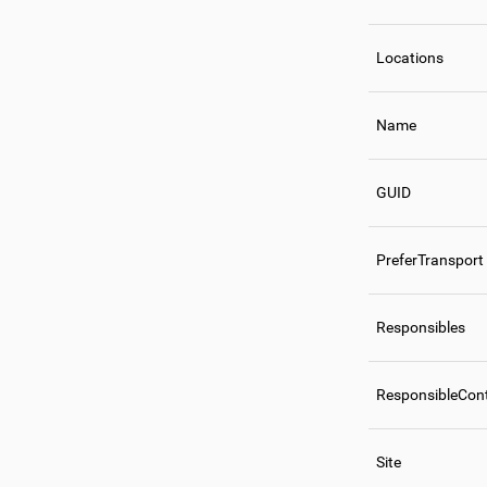
Locations
Name
GUID
PreferTransport
Responsibles
ResponsibleCon
Site