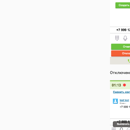
Отключени