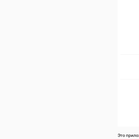
Это прило