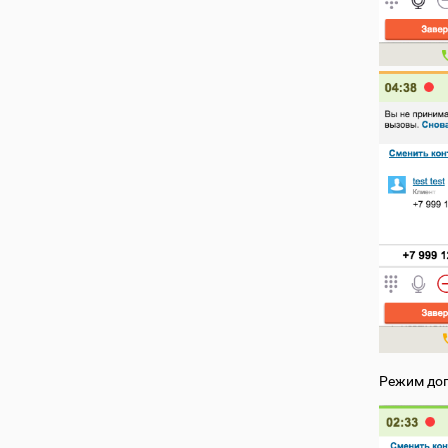
Режим доп