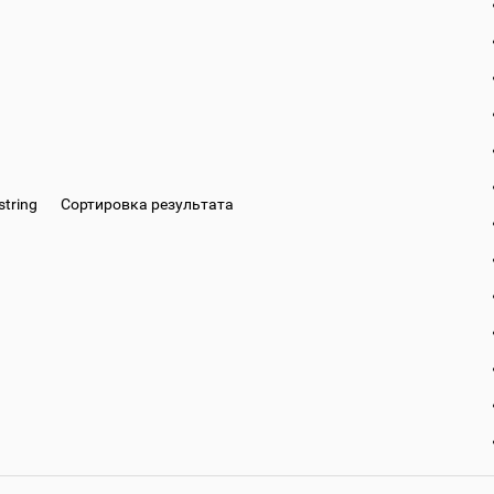
string
Сортировка результата