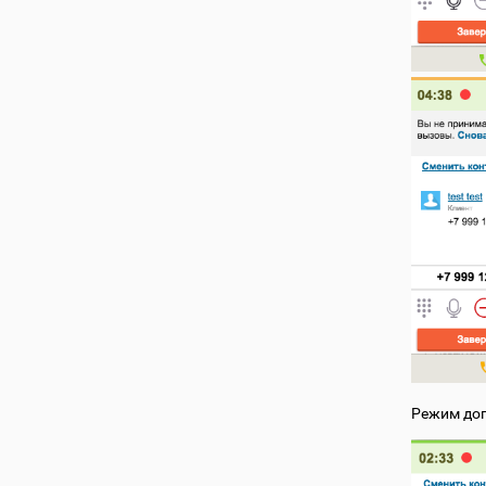
Режим доп