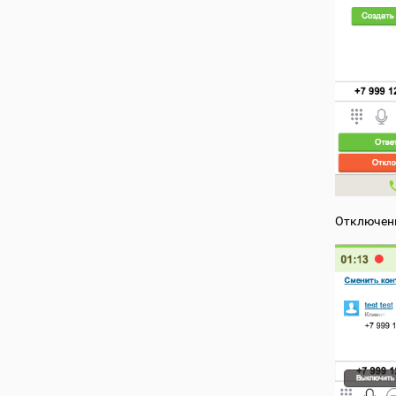
Отключени