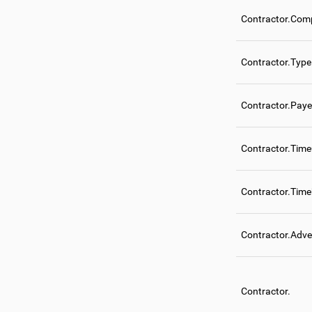
Contractor.Comp
Contractor.Type
Contractor.Paye
Contractor.Tim
Contractor.Tim
Contractor.Adve
Contractor.