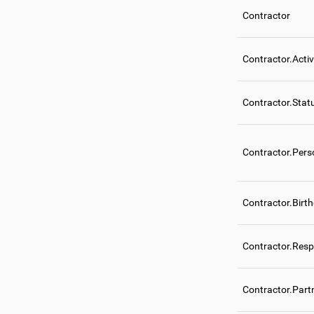
Contractor
Contractor.Acti
Contractor.Stat
Contractor.Per
Contractor.Birt
Contractor.Resp
Contractor.Part