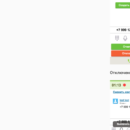
Отключени