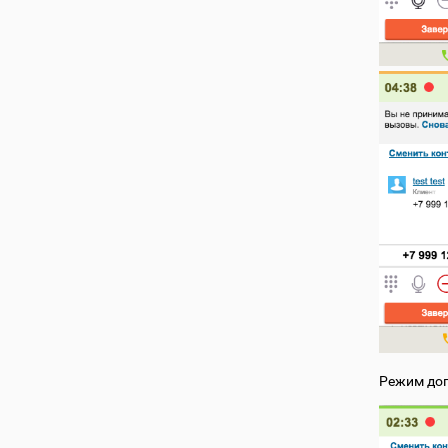
Режим доп