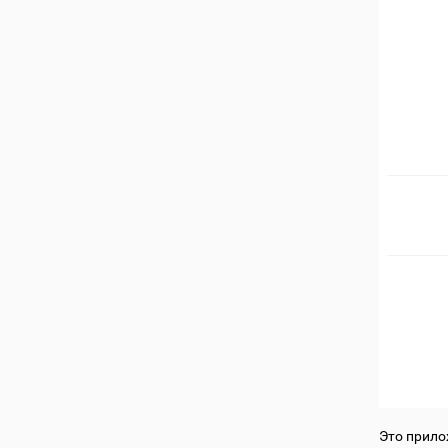
Это прило