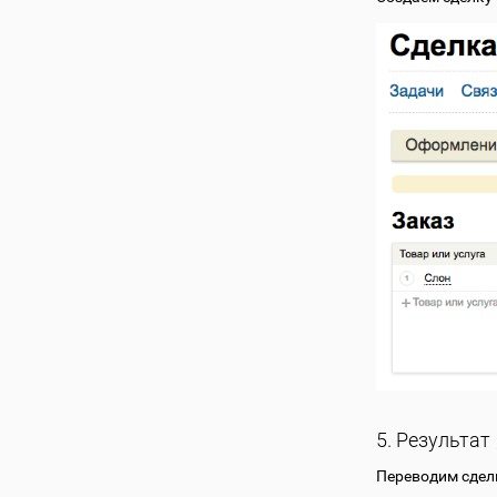
5. Результат
Переводим сдел