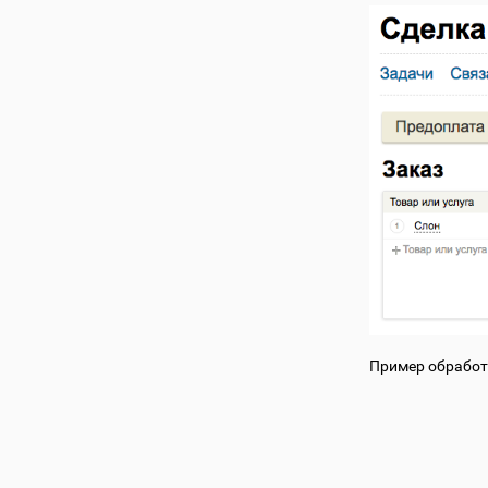
Пример обработ