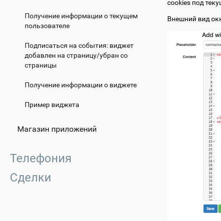
cookies под тек
Получение информации о текущем
Внешний вид ок
пользователе
Подписаться на события: виджет
добавлен на страницу/убран со
страницы
Получение информации о виджете
Пример виджета
Магазин приложений
Телефония
Сделки