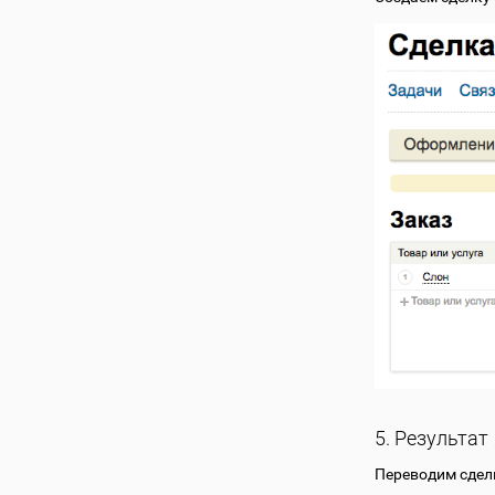
5. Результат
Переводим сдел