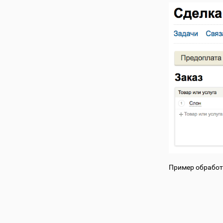
Пример обработ