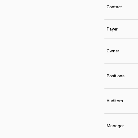
Contact
Payer
Owner
Positions
Auditors
Manager