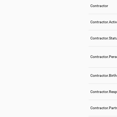
Contractor
Contractor.Acti
Contractor.Stat
Contractor.Per
Contractor.Birt
Contractor.Resp
Contractor.Part