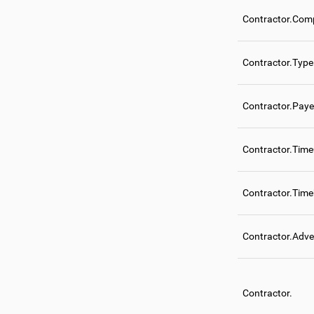
Contractor.Comp
Contractor.Type
Contractor.Paye
Contractor.Tim
Contractor.Tim
Contractor.Adve
Contractor.