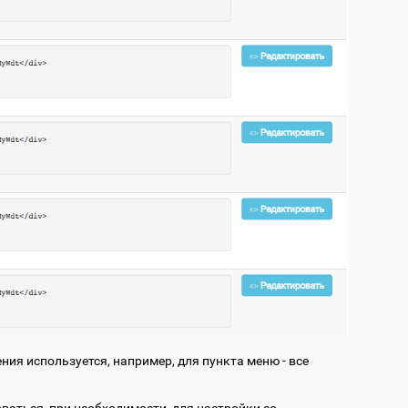
ния используется, например, для пункта меню - все