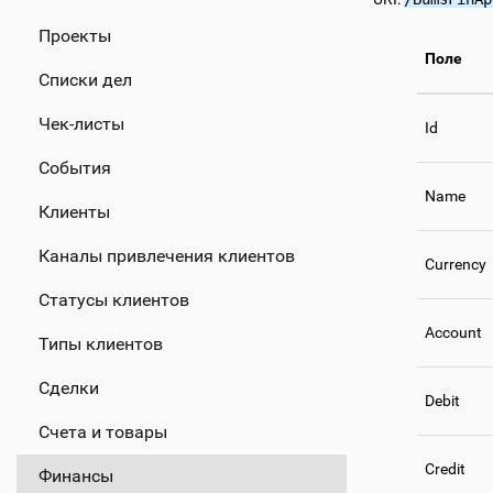
Проекты
Поле
Списки дел
Чек-листы
Id
События
Name
Клиенты
Каналы привлечения клиентов
Currency
Статусы клиентов
Account
Типы клиентов
Сделки
Debit
Счета и товары
Credit
Финансы