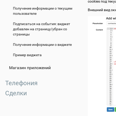
cookies под тек
Получение информации о текущем
Внешний вид ок
пользователе
Подписаться на события: виджет
добавлен на страницу/убран со
страницы
Получение информации о виджете
Пример виджета
Магазин приложений
Телефония
Сделки